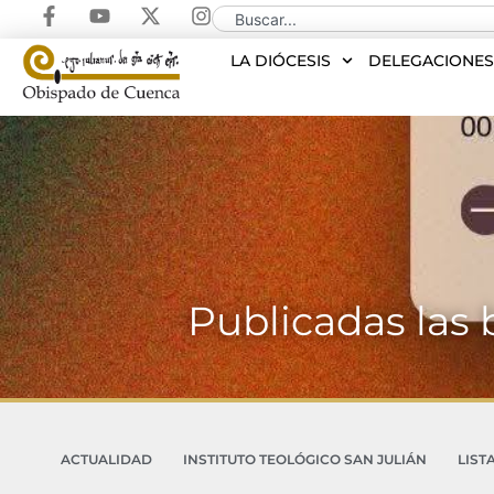
LA DIÓCESIS
DELEGACIONE
Publicadas las 
ACTUALIDAD
INSTITUTO TEOLÓGICO SAN JULIÁN
LIST