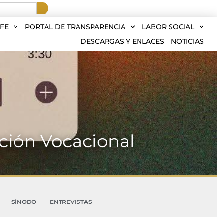
FE
PORTAL DE TRANSPARENCIA
LABOR SOCIAL
DESCARGAS Y ENLACES
NOTICIAS
nción Vocacional
SÍNODO
ENTREVISTAS