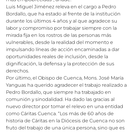
Luis Miguel Jiménez releva en el cargo a Pedro
Bordallo, que ha estado al frente de la institución
durante los últimos 4 años y al que agradece su
labor y compromiso por trabajar siempre con la
mirada fija en los rostros de las personas más
vulnerables, desde la realidad del momento e
impulsando líneas de acción encaminadas a dar
oportunidades reales de inclusión, desde la
dignificación, la defensa y la protección de sus
derechos.
Por último, el Obispo de Cuenca, Mons. José María
Yanguas ha querido agradecer el trabajo realizado a
Pedro Bordallo, que siempre ha trabajado en
comunión y sinodalidad. Ha dado las gracias al
nuevo director por tomar el relevo en una entidad
como Cáritas Cuenca. “Los más de 60 años de
historia de Cáritas en la Diócesis de Cuenca no son
fruto del trabajo de una única persona, sino que es