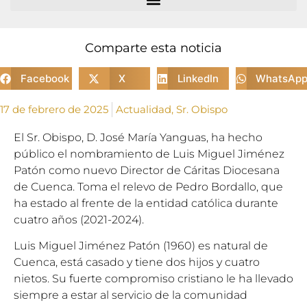
Comparte esta noticia
Facebook
X
LinkedIn
WhatsAp
17 de febrero de 2025
Actualidad
,
Sr. Obispo
El Sr. Obispo, D. José María Yanguas, ha hecho
público el nombramiento de Luis Miguel Jiménez
Patón como nuevo Director de Cáritas Diocesana
de Cuenca. Toma el relevo de Pedro Bordallo, que
ha estado al frente de la entidad católica durante
cuatro años (2021-2024).
Luis Miguel Jiménez Patón (1960) es natural de
Cuenca, está casado y tiene dos hijos y cuatro
nietos. Su fuerte compromiso cristiano le ha llevado
siempre a estar al servicio de la comunidad