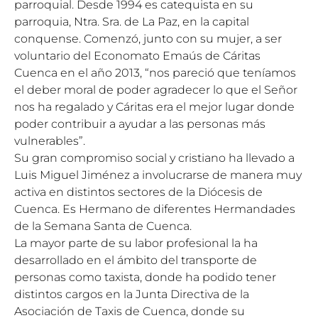
parroquial. Desde 1994 es catequista en su
parroquia, Ntra. Sra. de La Paz, en la capital
conquense. Comenzó, junto con su mujer, a ser
voluntario del Economato Emaús de Cáritas
Cuenca en el año 2013, “nos pareció que teníamos
el deber moral de poder agradecer lo que el Señor
nos ha regalado y Cáritas era el mejor lugar donde
poder contribuir a ayudar a las personas más
vulnerables”.
Su gran compromiso social y cristiano ha llevado a
Luis Miguel Jiménez a involucrarse de manera muy
activa en distintos sectores de la Diócesis de
Cuenca. Es Hermano de diferentes Hermandades
de la Semana Santa de Cuenca.
La mayor parte de su labor profesional la ha
desarrollado en el ámbito del transporte de
personas como taxista, donde ha podido tener
distintos cargos en la Junta Directiva de la
Asociación de Taxis de Cuenca, donde su