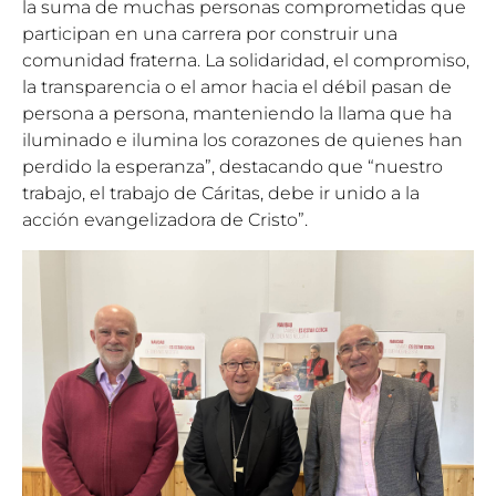
la suma de muchas personas comprometidas que
participan en una carrera por construir una
comunidad fraterna. La solidaridad, el compromiso,
la transparencia o el amor hacia el débil pasan de
persona a persona, manteniendo la llama que ha
iluminado e ilumina los corazones de quienes han
perdido la esperanza”, destacando que “nuestro
trabajo, el trabajo de Cáritas, debe ir unido a la
acción evangelizadora de Cristo”.