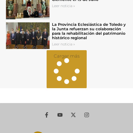
Leer noticia »
La Provincia Eclesiástica de Toledo y
la Junta refuerzan su colaboración
para la rehabilitación del patrimonio
histórico regional
Leer noticia »
Cargar más