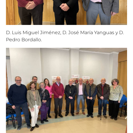
D. Luis Miguel Jiménez, D. José María Yanguas y D.
Pedro Bordallo.