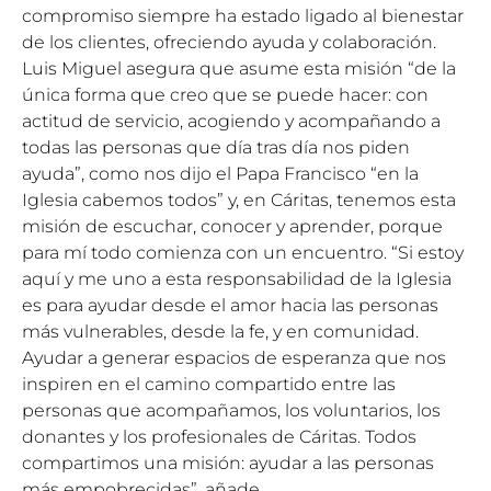
compromiso siempre ha estado ligado al bienestar
de los clientes, ofreciendo ayuda y colaboración.
Luis Miguel asegura que asume esta misión “de la
única forma que creo que se puede hacer: con
actitud de servicio, acogiendo y acompañando a
todas las personas que día tras día nos piden
ayuda”, como nos dijo el Papa Francisco “en la
Iglesia cabemos todos” y, en Cáritas, tenemos esta
misión de escuchar, conocer y aprender, porque
para mí todo comienza con un encuentro. “Si estoy
aquí y me uno a esta responsabilidad de la Iglesia
es para ayudar desde el amor hacia las personas
más vulnerables, desde la fe, y en comunidad.
Ayudar a generar espacios de esperanza que nos
inspiren en el camino compartido entre las
personas que acompañamos, los voluntarios, los
donantes y los profesionales de Cáritas. Todos
compartimos una misión: ayudar a las personas
más empobrecidas”, añade.