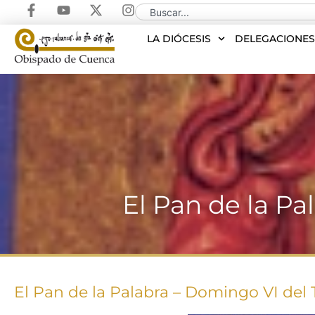
LA DIÓCESIS
DELEGACIONE
El Pan de la P
El Pan de la Palabra – Domingo VI del