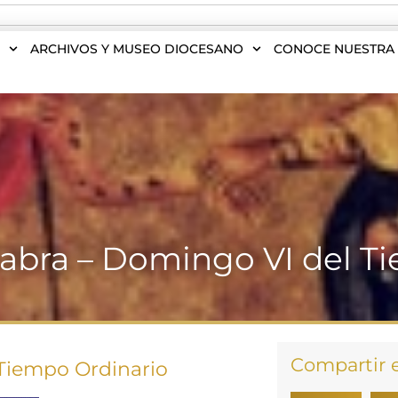
S
ARCHIVOS Y MUSEO DIOCESANO
CONOCE NUESTRA 
alabra – Domingo VI del T
Compartir 
 Tiempo Ordinario