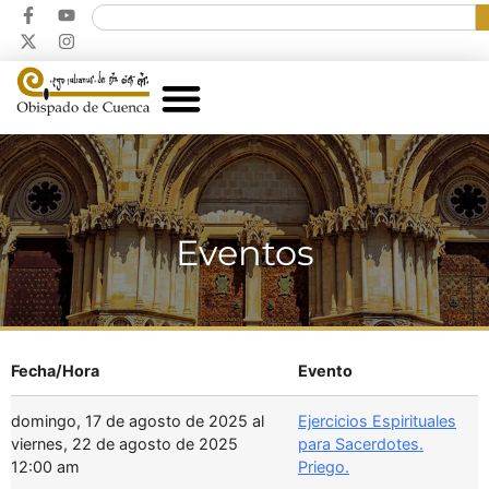
Eventos
Fecha/Hora
Evento
domingo, 17 de agosto de 2025 al
Ejercicios Espirituales
viernes, 22 de agosto de 2025
para Sacerdotes.
12:00 am
Priego.