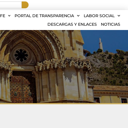
FE
PORTAL DE TRANSPARENCIA
LABOR SOCIAL
DESCARGAS Y ENLACES
NOTICIAS