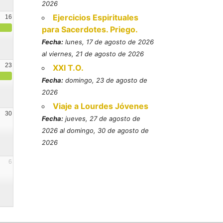
2026
Ejercicios Espirituales
16
para Sacerdotes. Priego.
Fecha:
lunes, 17 de agosto de 2026
al viernes, 21 de agosto de 2026
23
XXI T.O.
Fecha:
domingo, 23 de agosto de
2026
Viaje a Lourdes Jóvenes
30
Fecha:
jueves, 27 de agosto de
2026 al domingo, 30 de agosto de
2026
6