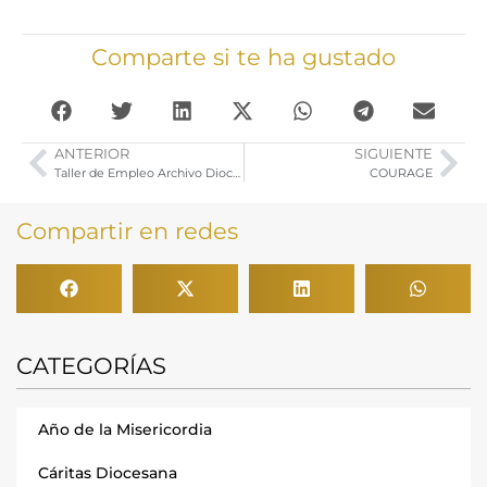
Comparte si te ha gustado
ANTERIOR
SIGUIENTE
Taller de Empleo Archivo Diocesano. Listados Definitivo de Admitidos Excluidos
COURAGE
Compartir en redes
CATEGORÍAS
Año de la Misericordia
Cáritas Diocesana