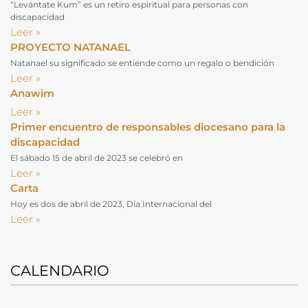
“Levántate Kum” es un retiro espiritual para personas con
discapacidad
Leer »
PROYECTO NATANAEL
Natanael su significado se entiende como un regalo o bendición
Leer »
Anawim
Leer »
Primer encuentro de responsables diocesano para la
discapacidad
El sábado 15 de abril de 2023 se celebró en
Leer »
Carta
Hoy es dos de abril de 2023, Día Internacional del
Leer »
CALENDARIO