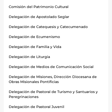
Comisión del Patrimonio Cultural
Delegación de Apostolado Seglar
Delegación de Catequesis y Catecumenado
Delegación de Ecumenismo
Delegación de Familia y Vida
Delegación de Liturgia
Delegación de Medios de Comunicación Social
Delegación de Misiones, Dirección Diocesana de
Obras Misionales Pontificias
Delegación de Pastoral de Turismo y Santuarios y
Peregrinaciones
Delegación de Pastoral Juvenil