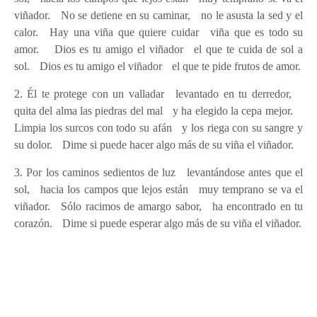
viñador. No se detiene en su caminar, no le asusta la sed y el
calor. Hay una viña que quiere cuidar viña que es todo su
amor. Dios es tu amigo el viñador el que te cuida de sol a
sol. Dios es tu amigo el viñador el que te pide frutos de amor.
2. Él te protege con un valladar levantado en tu derredor,
quita del alma las piedras del mal y ha elegido la cepa mejor.
Limpia los surcos con todo su afán y los riega con su sangre y
su dolor. Dime si puede hacer algo más de su viña el viñador.
3. Por los caminos sedientos de luz levantándose antes que el
sol, hacia los campos que lejos están muy temprano se va el
viñador. Sólo racimos de amargo sabor, ha encontrado en tu
corazón. Dime si puede esperar algo más de su viña el viñador.