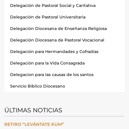
Delegación de Pastoral Social y Caritativa
Delegación de Pastoral Universitaria
Delegación Diocesana de Enseñanza Religiosa
Delegación Diocesana de Pastoral Vocacional
Delegación para Hermandades y Cofradías
Delegación para la Vida Consagrada
Delegacion para las causas de los santos
Servicio Bíblico Diocesano
ÚLTIMAS NOTICIAS
RETIRO “LEVÁNTATE KUM”