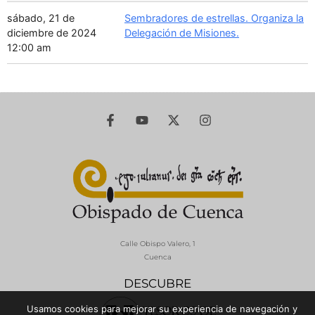
sábado, 21 de
Sembradores de estrellas. Organiza la
diciembre de 2024
Delegación de Misiones.
12:00 am
Calle Obispo Valero, 1
Cuenca
DESCUBRE
Usamos cookies para mejorar su experiencia de navegación y