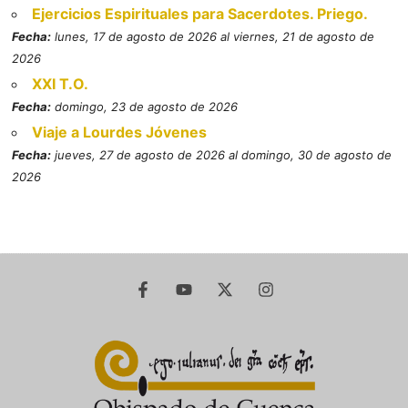
Ejercicios Espirituales para Sacerdotes. Priego.
Fecha:
lunes, 17 de agosto de 2026 al viernes, 21 de agosto de
2026
XXI T.O.
Fecha:
domingo, 23 de agosto de 2026
Viaje a Lourdes Jóvenes
Fecha:
jueves, 27 de agosto de 2026 al domingo, 30 de agosto de
2026