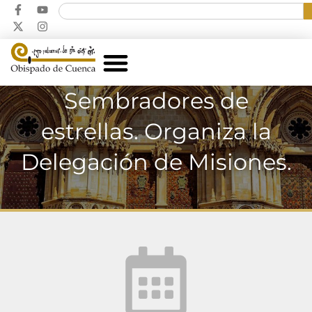
Sembradores de
estrellas. Organiza la
Delegación de Misiones.