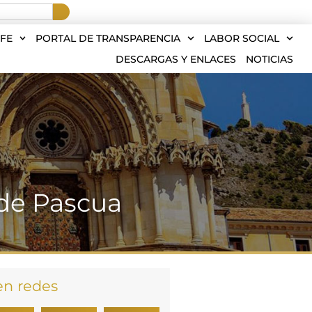
FE
PORTAL DE TRANSPARENCIA
LABOR SOCIAL
DESCARGAS Y ENLACES
NOTICIAS
 de Pascua
en redes