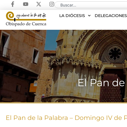
LA DIÓCESIS
DELEGACIONE
El Pan de
El Pan de la Palabra – Domingo IV de 