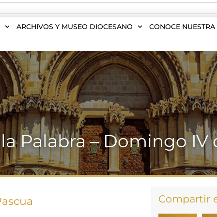
S
ARCHIVOS Y MUSEO DIOCESANO
CONOCE NUESTRA 
 la Palabra – Domingo IV
Compartir 
Pascua