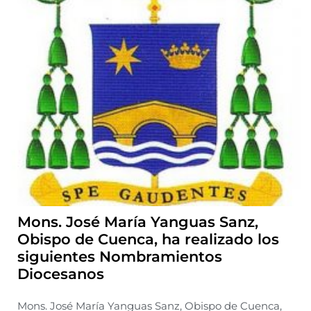
Mons. José María Yanguas Sanz,
Obispo de Cuenca, ha realizado los
siguientes Nombramientos
Diocesanos
Mons. José María Yanguas Sanz, Obispo de Cuenca,