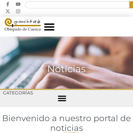
Noticias
CATEGORÍAS
Bienvenido a nuestro portal de
noticias