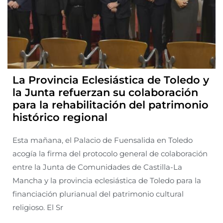
La Provincia Eclesiástica de Toledo y
la Junta refuerzan su colaboración
para la rehabilitación del patrimonio
histórico regional
Esta mañana, el Palacio de Fuensalida en Toledo
acogía la firma del protocolo general de colaboración
entre la Junta de Comunidades de Castilla-La
Mancha y la provincia eclesiástica de Toledo para la
financiación plurianual del patrimonio cultural
religioso. El Sr