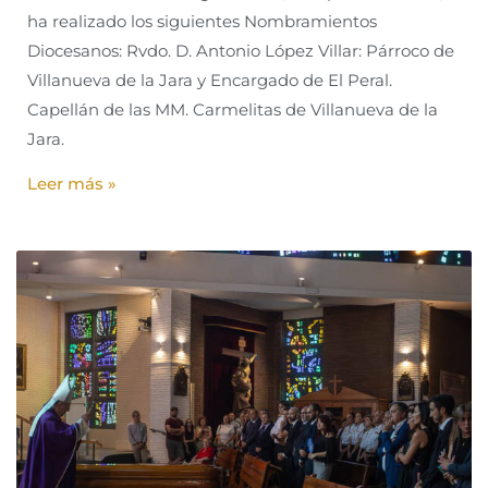
ha realizado los siguientes Nombramientos
Diocesanos: Rvdo. D. Antonio López Villar: Párroco de
Villanueva de la Jara y Encargado de El Peral.
Capellán de las MM. Carmelitas de Villanueva de la
Jara.
Leer más »