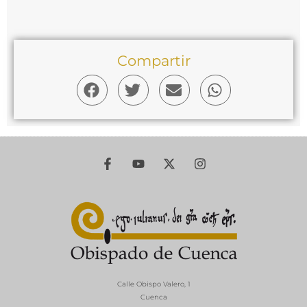
Compartir
Calle Obispo Valero, 1
Cuenca