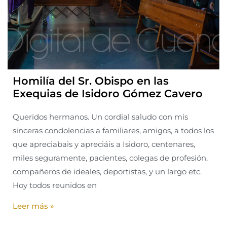
Homilía del Sr. Obispo en las
Exequias de Isidoro Gómez Cavero
Queridos hermanos. Un cordial saludo con mis
sinceras condolencias a familiares, amigos, a todos los
que apreciabais y apreciáis a Isidoro, centenares,
miles seguramente, pacientes, colegas de profesión,
compañeros de ideales, deportistas, y un largo etc.
Hoy todos reunidos en
Leer más »