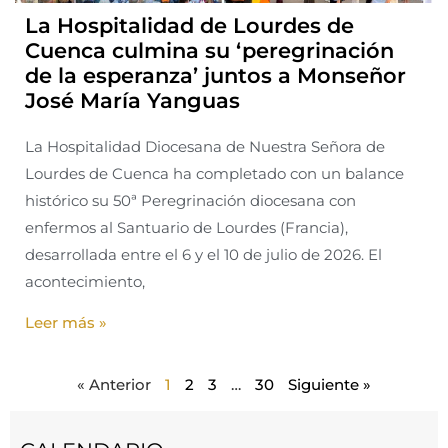
La Hospitalidad de Lourdes de
Cuenca culmina su ‘peregrinación
de la esperanza’ juntos a Monseñor
José María Yanguas
La Hospitalidad Diocesana de Nuestra Señora de
Lourdes de Cuenca ha completado con un balance
histórico su 50ª Peregrinación diocesana con
enfermos al Santuario de Lourdes (Francia),
desarrollada entre el 6 y el 10 de julio de 2026. El
acontecimiento,
Leer más »
« Anterior
1
2
3
…
30
Siguiente »