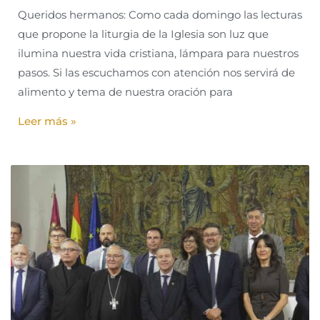
Queridos hermanos: Como cada domingo las lecturas
que propone la liturgia de la Iglesia son luz que
ilumina nuestra vida cristiana, lámpara para nuestros
pasos. Si las escuchamos con atención nos servirá de
alimento y tema de nuestra oración para
Leer más »