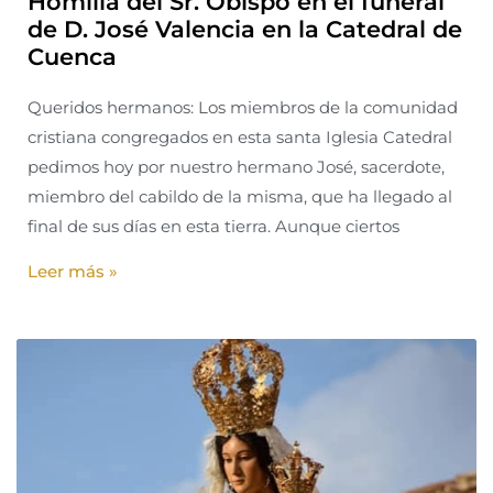
Homilía del Sr. Obispo en el funeral
de D. José Valencia en la Catedral de
Cuenca
Queridos hermanos: Los miembros de la comunidad
cristiana congregados en esta santa Iglesia Catedral
pedimos hoy por nuestro hermano José, sacerdote,
miembro del cabildo de la misma, que ha llegado al
final de sus días en esta tierra. Aunque ciertos
Leer más »