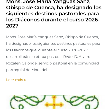
Mons. José María Yanguas Sanz,
Obispo de Cuenca, ha designado los
siguientes destinos pastorales para
los Diáconos durante el curso 2026-
2027
Mons. Jose María Yanguas Sanz, Obispo de Cuenca,
ha designado los siguientes destinos pastorales para
los Diáconos que, durante el curso 2026-2027,
desarrollarán su etapa pastoral: Rvdo. D. Álvaro
Rozalen Calonge: servicio pastoral en la comunidad
parroquial de Mota del
Leer más »