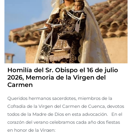
Homilía del Sr. Obispo el 16 de julio
2026, Memoria de la Virgen del
Carmen
Queridos hermanos sacerdotes, miembros de la
Cofradía de la Virgen del Carmen de Cuenca, devotos
todos de la Madre de Dios en esta advocación. En el
corazón del verano celebramos cada año dos fiestas
en honor de la Virgen: