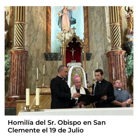
Homilía del Sr. Obispo en San
Clemente el 19 de Julio