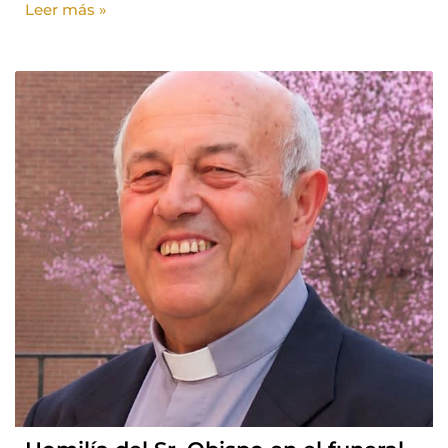
Leer más »