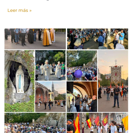
Leer más »