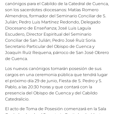
canónigos para el Cabildo de la Catedral de Cuenca,
son los sacerdotes diocesanos: Matías Romero
Almendros, formador del Seminario Conciliar de S.
Julián; Pedro Luis Martínez Redondo, Delegado
Diocesano de Enseñanza; José Luis Laguía
Escudero, Director Espiritual del Seminario
Conciliar de San Julián; Pedro José Ruíz Soria.
Secretario Particular del Obispo de Cuenca y
Joaquín Ruíz Requena, párroco de San José Obrero
de Cuenca.
Los nuevos canónigos tomarán posesión de sus
cargos en una ceremonia pública que tendrá lugar
el próximo día 29 de junio, Fiesta de S. Pedro y S.
Pablo, a las 20:30 horas y que contará con la
presencia del Obispo de Cuenca y del Cabildo
Catedralicio.
El acto de Toma de Posesión comenzará en la Sala