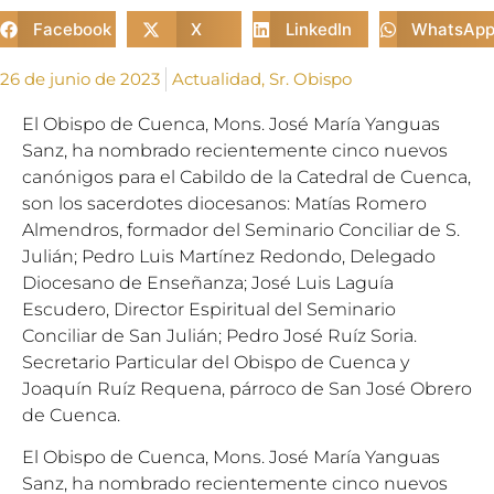
Facebook
X
LinkedIn
WhatsAp
26 de junio de 2023
Actualidad
,
Sr. Obispo
El Obispo de Cuenca, Mons. José María Yanguas
Sanz, ha nombrado recientemente cinco nuevos
canónigos para el Cabildo de la Catedral de Cuenca,
son los sacerdotes diocesanos: Matías Romero
Almendros, formador del Seminario Conciliar de S.
Julián; Pedro Luis Martínez Redondo, Delegado
Diocesano de Enseñanza; José Luis Laguía
Escudero, Director Espiritual del Seminario
Conciliar de San Julián; Pedro José Ruíz Soria.
Secretario Particular del Obispo de Cuenca y
Joaquín Ruíz Requena, párroco de San José Obrero
de Cuenca.
El Obispo de Cuenca, Mons. José María Yanguas
Sanz, ha nombrado recientemente cinco nuevos