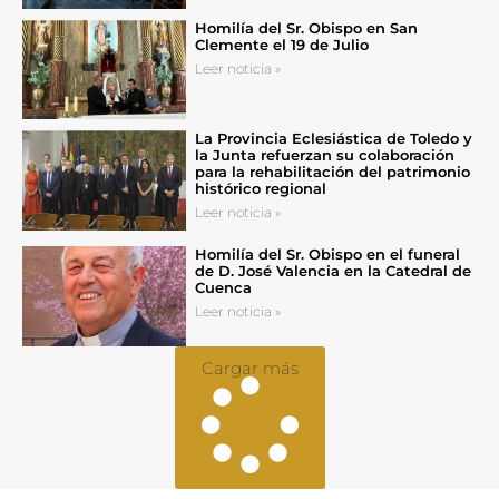
Homilía del Sr. Obispo en San
Clemente el 19 de Julio
Leer noticia »
La Provincia Eclesiástica de Toledo y
la Junta refuerzan su colaboración
para la rehabilitación del patrimonio
histórico regional
Leer noticia »
Homilía del Sr. Obispo en el funeral
de D. José Valencia en la Catedral de
Cuenca
Leer noticia »
Cargar más