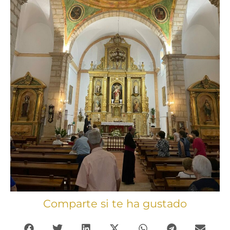
Comparte si te ha gustado