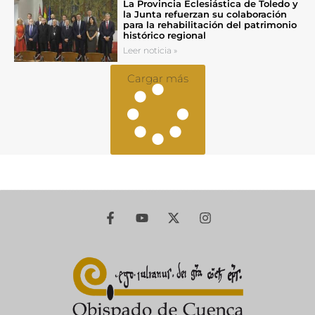
La Provincia Eclesiástica de Toledo y
la Junta refuerzan su colaboración
para la rehabilitación del patrimonio
histórico regional
Leer noticia »
Cargar más