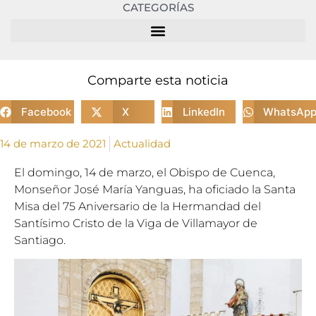
CATEGORÍAS
Comparte esta noticia
Facebook
X
LinkedIn
WhatsAp
14 de marzo de 2021
Actualidad
El domingo, 14 de marzo, el Obispo de Cuenca,
Monseñor José María Yanguas, ha oficiado la Santa
Misa del 75 Aniversario de la Hermandad del
Santísimo Cristo de la Viga de Villamayor de
Santiago.