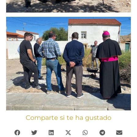
Comparte si te ha gustado