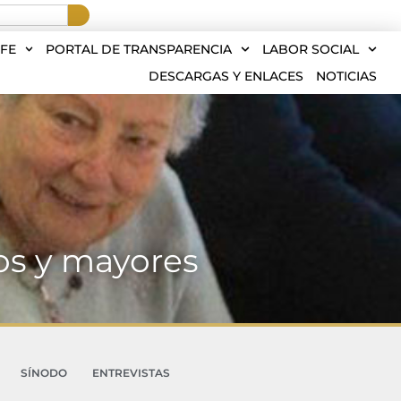
FE
PORTAL DE TRANSPARENCIA
LABOR SOCIAL
DESCARGAS Y ENLACES
NOTICIAS
os y mayores
SÍNODO
ENTREVISTAS