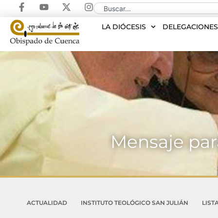
LA DIÓCESIS
DELEGACIONE
Mensaje par
ACTUALIDAD
INSTITUTO TEOLÓGICO SAN JULIÁN
LIST