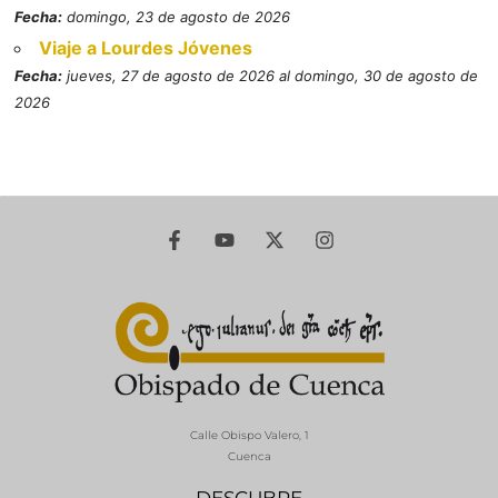
Fecha:
domingo, 23 de agosto de 2026
Viaje a Lourdes Jóvenes
Fecha:
jueves, 27 de agosto de 2026 al domingo, 30 de agosto de
2026
Calle Obispo Valero, 1
Cuenca