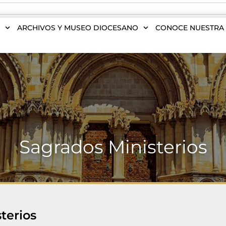
S
ARCHIVOS Y MUSEO DIOCESANO
CONOCE NUESTRA 
Sagrados Ministerios
terios