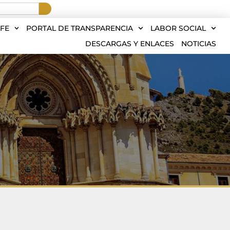
FE
PORTAL DE TRANSPARENCIA
LABOR SOCIAL
DESCARGAS Y ENLACES
NOTICIAS