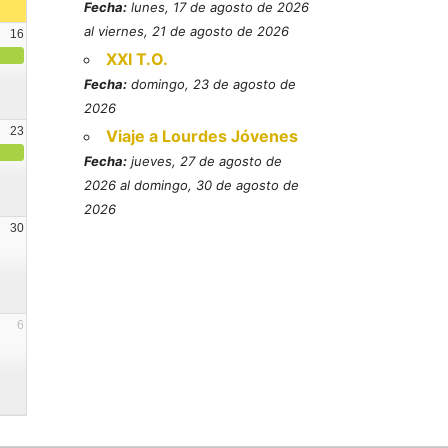
Fecha:
lunes, 17 de agosto de 2026
al viernes, 21 de agosto de 2026
16
XXI T.O.
Fecha:
domingo, 23 de agosto de
2026
23
Viaje a Lourdes Jóvenes
Fecha:
jueves, 27 de agosto de
2026 al domingo, 30 de agosto de
2026
30
6