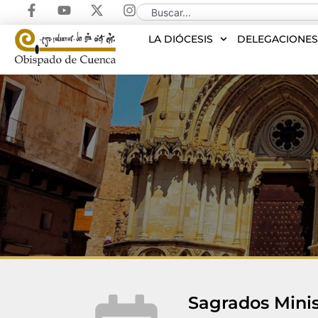
LA DIÓCESIS
DELEGACIONE
Sagrados Minis