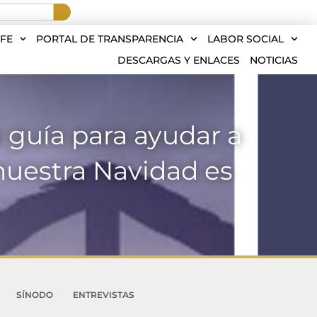
FE
PORTAL DE TRANSPARENCIA
LABOR SOCIAL
DESCARGAS Y ENLACES
NOTICIAS
 guía para ayudar a
 nuestra Navidad es
SÍNODO
ENTREVISTAS