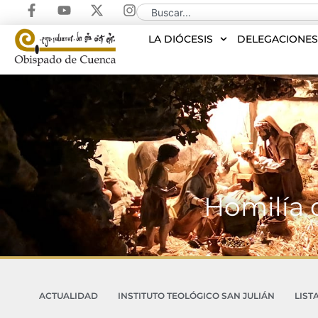
LA DIÓCESIS
DELEGACIONE
Homilía 
ACTUALIDAD
INSTITUTO TEOLÓGICO SAN JULIÁN
LIST