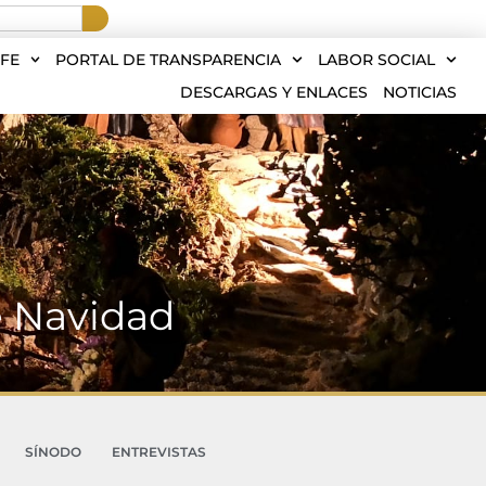
FE
PORTAL DE TRANSPARENCIA
LABOR SOCIAL
DESCARGAS Y ENLACES
NOTICIAS
e Navidad
SÍNODO
ENTREVISTAS