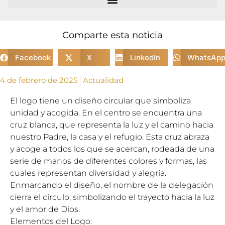
Comparte esta noticia
Facebook
X
LinkedIn
WhatsAp
4 de febrero de 2025
Actualidad
El logo tiene un diseño circular que simboliza
unidad y acogida. En el centro se encuentra una
cruz blanca, que representa la luz y el camino hacia
nuestro Padre, la casa y el refugio. Esta cruz abraza
y acoge a todos los que se acercan, rodeada de una
serie de manos de diferentes colores y formas, las
cuales representan diversidad y alegría.
Enmarcando el diseño, el nombre de la delegación
cierra el círculo, simbolizando el trayecto hacia la luz
y el amor de Dios.
Elementos del Logo: