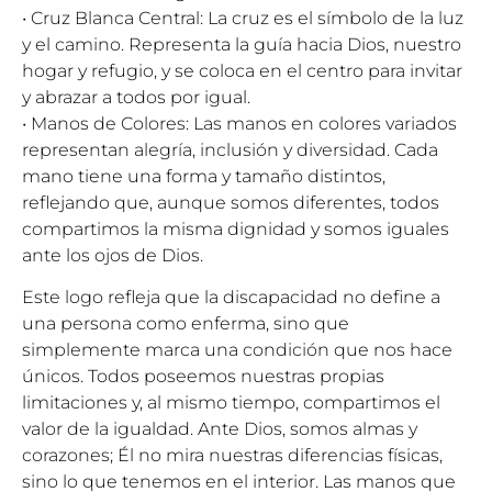
• Cruz Blanca Central: La cruz es el símbolo de la luz
y el camino. Representa la guía hacia Dios, nuestro
hogar y refugio, y se coloca en el centro para invitar
y abrazar a todos por igual.
• Manos de Colores: Las manos en colores variados
representan alegría, inclusión y diversidad. Cada
mano tiene una forma y tamaño distintos,
reflejando que, aunque somos diferentes, todos
compartimos la misma dignidad y somos iguales
ante los ojos de Dios.
Este logo refleja que la discapacidad no define a
una persona como enferma, sino que
simplemente marca una condición que nos hace
únicos. Todos poseemos nuestras propias
limitaciones y, al mismo tiempo, compartimos el
valor de la igualdad. Ante Dios, somos almas y
corazones; Él no mira nuestras diferencias físicas,
sino lo que tenemos en el interior. Las manos que