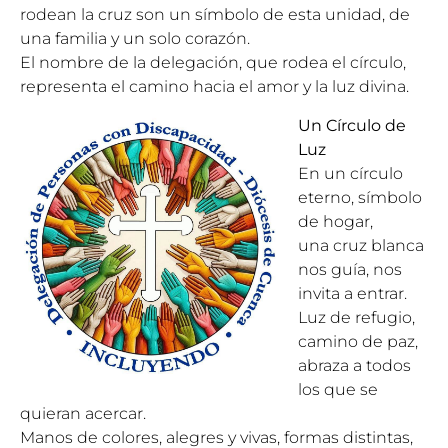
rodean la cruz son un símbolo de esta unidad, de
una familia y un solo corazón.
El nombre de la delegación, que rodea el círculo,
representa el camino hacia el amor y la luz divina.
Un Círculo de
Luz
En un círculo
eterno, símbolo
de hogar,
una cruz blanca
nos guía, nos
invita a entrar.
Luz de refugio,
camino de paz,
abraza a todos
los que se
quieran acercar.
Manos de colores, alegres y vivas, formas distintas,