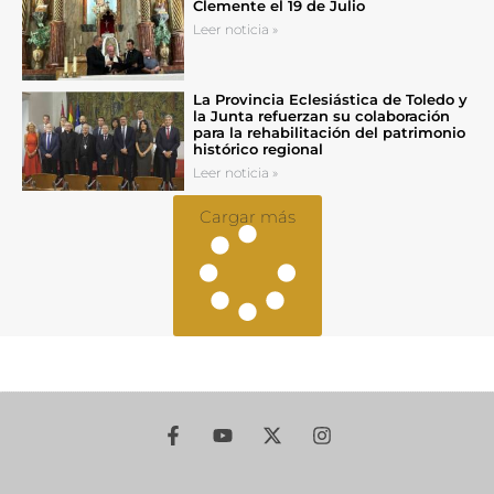
Clemente el 19 de Julio
Leer noticia »
La Provincia Eclesiástica de Toledo y
la Junta refuerzan su colaboración
para la rehabilitación del patrimonio
histórico regional
Leer noticia »
Cargar más