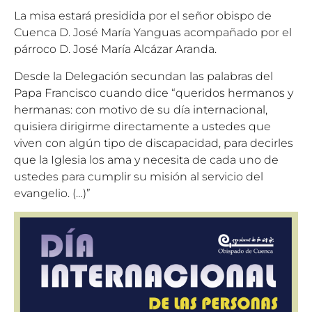
La misa estará presidida por el señor obispo de
Cuenca D. José María Yanguas acompañado por el
párroco D. José María Alcázar Aranda.
Desde la Delegación secundan las palabras del
Papa Francisco cuando dice “queridos hermanos y
hermanas: con motivo de su día internacional,
quisiera dirigirme directamente a ustedes que
viven con algún tipo de discapacidad, para decirles
que la Iglesia los ama y necesita de cada uno de
ustedes para cumplir su misión al servicio del
evangelio. (…)”