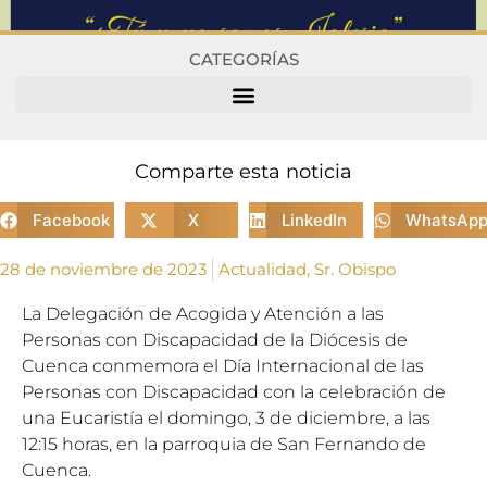
CATEGORÍAS
Comparte esta noticia
Facebook
X
LinkedIn
WhatsAp
28 de noviembre de 2023
Actualidad
,
Sr. Obispo
La Delegación de Acogida y Atención a las
Personas con Discapacidad de la Diócesis de
Cuenca conmemora el Día Internacional de las
Personas con Discapacidad con la celebración de
una Eucaristía el domingo, 3 de diciembre, a las
12:15 horas, en la parroquia de San Fernando de
Cuenca.