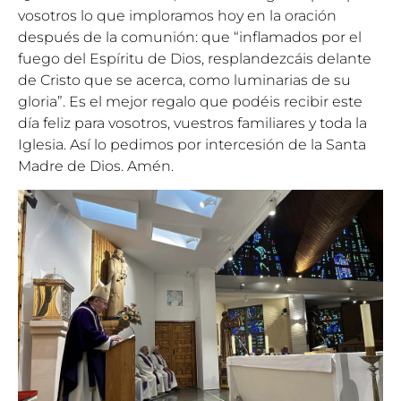
vosotros lo que imploramos hoy en la oración
después de la comunión: que “inflamados por el
fuego del Espíritu de Dios, resplandezcáis delante
de Cristo que se acerca, como luminarias de su
gloria”. Es el mejor regalo que podéis recibir este
día feliz para vosotros, vuestros familiares y toda la
Iglesia. Así lo pedimos por intercesión de la Santa
Madre de Dios. Amén.