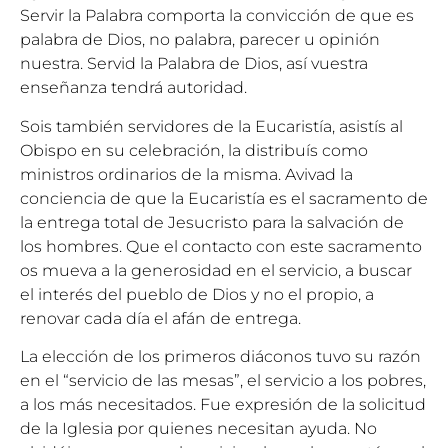
Servir la Palabra comporta la convicción de que es
palabra de Dios, no palabra, parecer u opinión
nuestra. Servid la Palabra de Dios, así vuestra
enseñanza tendrá autoridad.
Sois también servidores de la Eucaristía, asistís al
Obispo en su celebración, la distribuís como
ministros ordinarios de la misma. Avivad la
conciencia de que la Eucaristía es el sacramento de
la entrega total de Jesucristo para la salvación de
los hombres. Que el contacto con este sacramento
os mueva a la generosidad en el servicio, a buscar
el interés del pueblo de Dios y no el propio, a
renovar cada día el afán de entrega.
La elección de los primeros diáconos tuvo su razón
en el “servicio de las mesas”, el servicio a los pobres,
a los más necesitados. Fue expresión de la solicitud
de la Iglesia por quienes necesitan ayuda. No