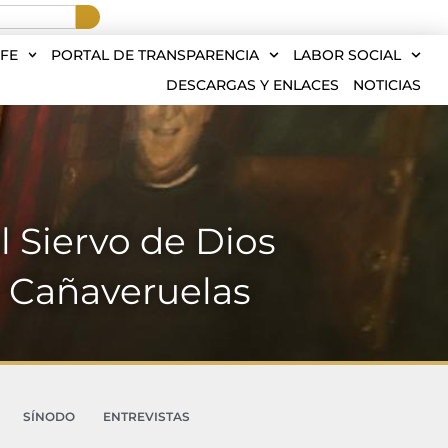
FE
PORTAL DE TRANSPARENCIA
LABOR SOCIAL
DESCARGAS Y ENLACES
NOTICIAS
l Siervo de Dios
e Cañaveruelas
SÍNODO
ENTREVISTAS