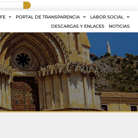
FE
PORTAL DE TRANSPARENCIA
LABOR SOCIAL
DESCARGAS Y ENLACES
NOTICIAS