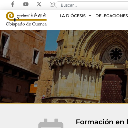
LA DIÓCESIS
DELEGACIONE
Formación en l