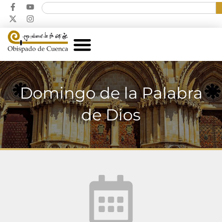
Domingo de la Palabra
de Dios