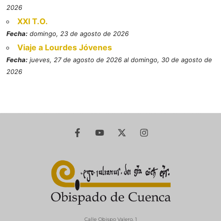
2026
XXI T.O.
Fecha:
domingo, 23 de agosto de 2026
Viaje a Lourdes Jóvenes
Fecha:
jueves, 27 de agosto de 2026 al domingo, 30 de agosto de
2026
Calle Obispo Valero, 1