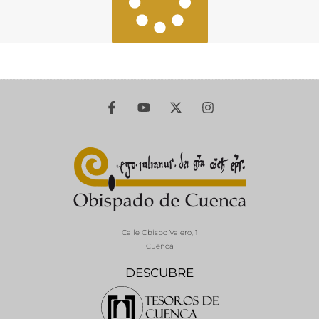
Calle Obispo Valero, 1
Cuenca
DESCUBRE