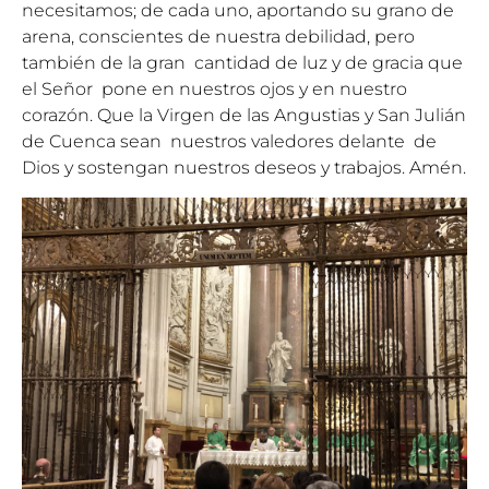
necesitamos; de cada uno, aportando su grano de
arena, conscientes de nuestra debilidad, pero
también de la gran cantidad de luz y de gracia que
el Señor pone en nuestros ojos y en nuestro
corazón. Que la Virgen de las Angustias y San Julián
de Cuenca sean nuestros valedores delante de
Dios y sostengan nuestros deseos y trabajos. Amén.