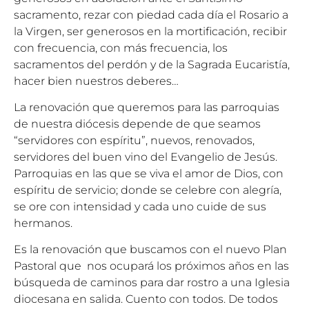
sacramento, rezar con piedad cada día el Rosario a
la Virgen, ser generosos en la mortificación, recibir
con frecuencia, con más frecuencia, los
sacramentos del perdón y de la Sagrada Eucaristía,
hacer bien nuestros deberes…
La renovación que queremos para las parroquias
de nuestra diócesis depende de que seamos
“servidores con espíritu”, nuevos, renovados,
servidores del buen vino del Evangelio de Jesús.
Parroquias en las que se viva el amor de Dios, con
espíritu de servicio; donde se celebre con alegría,
se ore con intensidad y cada uno cuide de sus
hermanos.
Es la renovación que buscamos con el nuevo Plan
Pastoral que nos ocupará los próximos años en las
búsqueda de caminos para dar rostro a una Iglesia
diocesana en salida. Cuento con todos. De todos