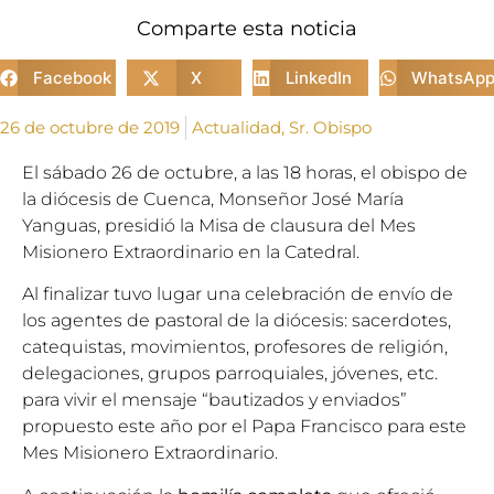
Comparte esta noticia
Facebook
X
LinkedIn
WhatsAp
26 de octubre de 2019
Actualidad
,
Sr. Obispo
El sábado 26 de octubre, a las 18 horas, el obispo de
la diócesis de Cuenca, Monseñor José María
Yanguas, presidió la Misa de clausura del Mes
Misionero Extraordinario en la Catedral.
Al finalizar tuvo lugar una celebración de envío de
los agentes de pastoral de la diócesis: sacerdotes,
catequistas, movimientos, profesores de religión,
delegaciones, grupos parroquiales, jóvenes, etc.
para vivir el mensaje “bautizados y enviados”
propuesto este año por el Papa Francisco para este
Mes Misionero Extraordinario.