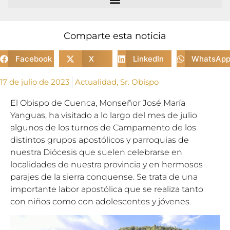
Comparte esta noticia
Facebook
X
LinkedIn
WhatsAp
17 de julio de 2023
Actualidad
,
Sr. Obispo
El Obispo de Cuenca, Monseñor José María
Yanguas, ha visitado a lo largo del mes de julio
algunos de los turnos de Campamento de los
distintos grupos apostólicos y parroquias de
nuestra Diócesis que suelen celebrarse en
localidades de nuestra provincia y en hermosos
parajes de la sierra conquense. Se trata de una
importante labor apostólica que se realiza tanto
con niños como con adolescentes y jóvenes.