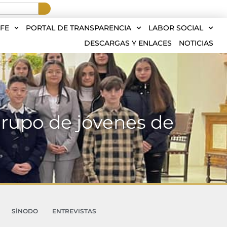
FE
PORTAL DE TRANSPARENCIA
LABOR SOCIAL
DESCARGAS Y ENLACES
NOTICIAS
grupo de jóvenes de
SÍNODO
ENTREVISTAS