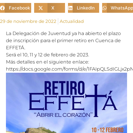
Facebook
X
LinkedIn
WhatsAp
29 de noviembre de 2022
Actualidad
La Delegación de Juventud ya ha abierto el plazo
de inscripción para el primer retiro en Cuenca de
EFFETÁ.
Será el 10, 11 y 12 de febrero de 2023.
Más detalles en el siguiente enlace:
https://docs.google.com/forms/d/e/1FAIpQLSdIGLj