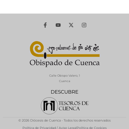
Calle Obispo Valero, 1
Cuenca
DESCUBRE
© 2026 Diócesis de Cuenca - Todos los derechos reservados
Política de Privacidad / Aviso Legal
Política de Cookies