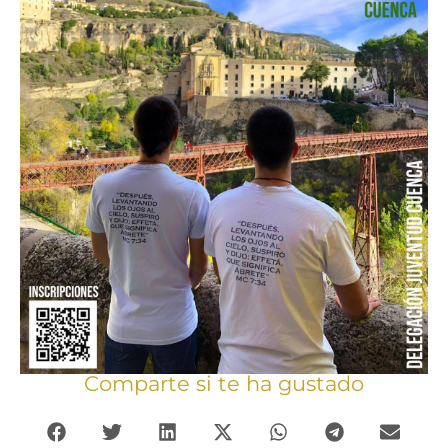
Comparte si te ha gustado