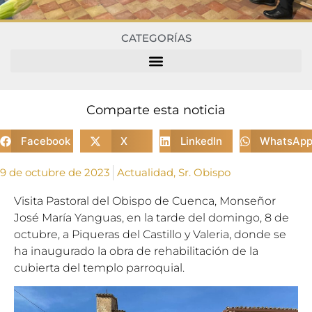
CATEGORÍAS
Comparte esta noticia
Facebook
X
LinkedIn
WhatsAp
9 de octubre de 2023
Actualidad
,
Sr. Obispo
Visita Pastoral del Obispo de Cuenca, Monseñor
José María Yanguas, en la tarde del domingo, 8 de
octubre, a Piqueras del Castillo y Valeria, donde se
ha inaugurado la obra de rehabilitación de la
cubierta del templo parroquial.