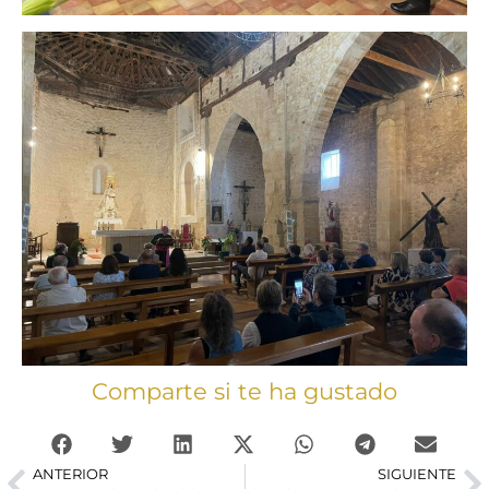
Comparte si te ha gustado
ANTERIOR
SIGUIENTE