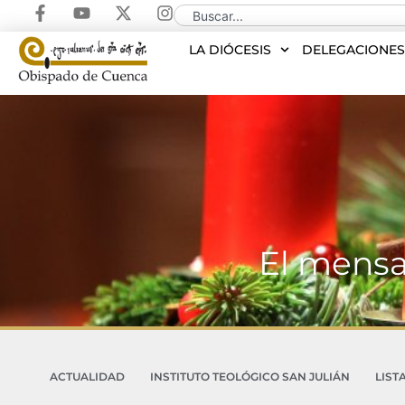
LA DIÓCESIS
DELEGACIONE
El mensa
ACTUALIDAD
INSTITUTO TEOLÓGICO SAN JULIÁN
LIST