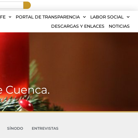
FE
PORTAL DE TRANSPARENCIA
LABOR SOCIAL
DESCARGAS Y ENLACES
NOTICIAS
e Cuenca.
SÍNODO
ENTREVISTAS