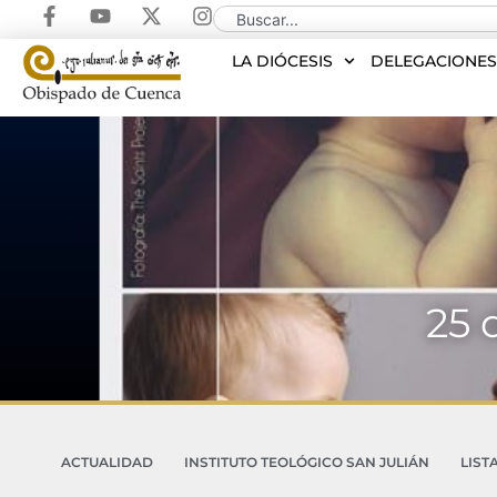
LA DIÓCESIS
DELEGACIONE
25 
ACTUALIDAD
INSTITUTO TEOLÓGICO SAN JULIÁN
LIST