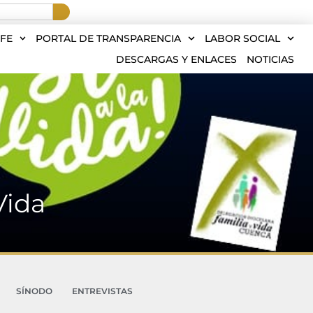
FE
PORTAL DE TRANSPARENCIA
LABOR SOCIAL
DESCARGAS Y ENLACES
NOTICIAS
Vida
SÍNODO
ENTREVISTAS