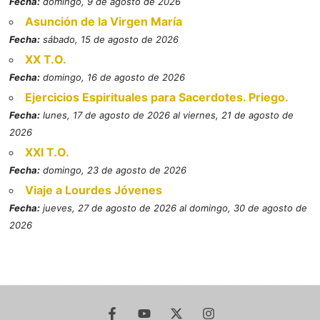
Fecha:
domingo, 9 de agosto de 2026
Asunción de la Virgen María
Fecha:
sábado, 15 de agosto de 2026
XX T.O.
Fecha:
domingo, 16 de agosto de 2026
Ejercicios Espirituales para Sacerdotes. Priego.
Fecha:
lunes, 17 de agosto de 2026 al viernes, 21 de agosto de
2026
XXI T.O.
Fecha:
domingo, 23 de agosto de 2026
Viaje a Lourdes Jóvenes
Fecha:
jueves, 27 de agosto de 2026 al domingo, 30 de agosto de
2026