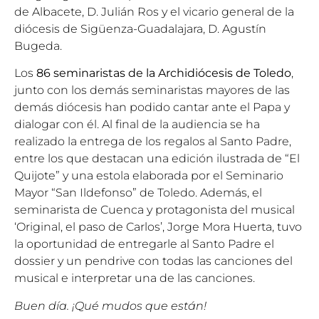
de Albacete, D. Julián Ros y el vicario general de la
diócesis de Sigüenza-Guadalajara, D. Agustín
Bugeda.
Los
86 seminaristas de la Archidiócesis de Toledo
,
junto con los demás seminaristas mayores de las
demás diócesis han podido cantar ante el Papa y
dialogar con él. Al final de la audiencia se ha
realizado la entrega de los regalos al Santo Padre,
entre los que destacan una edición ilustrada de “El
Quijote” y una estola elaborada por el Seminario
Mayor “San Ildefonso” de Toledo. Además, el
seminarista de Cuenca y protagonista del musical
‘Original, el paso de Carlos’, Jorge Mora Huerta, tuvo
la oportunidad de entregarle al Santo Padre el
dossier y un pendrive con todas las canciones del
musical e interpretar una de las canciones.
Buen día. ¡Qué mudos que están!