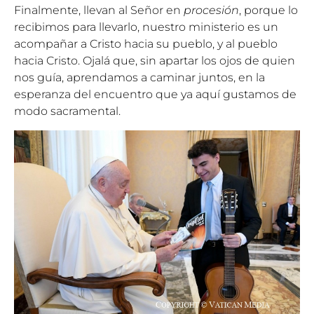
Finalmente, llevan al Señor en
procesión
, porque lo
recibimos para llevarlo, nuestro ministerio es un
acompañar a Cristo hacia su pueblo, y al pueblo
hacia Cristo. Ojalá que, sin apartar los ojos de quien
nos guía, aprendamos a caminar juntos, en la
esperanza del encuentro que ya aquí gustamos de
modo sacramental.