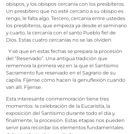
obispos, y los obispos cercanía con los presbíteros.
Un presbítero que no esté cercano a su obispo es
rengo, le falta algo
.
Tercero, cercanía entre ustedes
los presbíteros, que empieza ya desde el seminario
y cuarto, la cercanía con el santo Pueblo fiel de
Dios. Estas cuatro cercanías no se las olviden.
Y sé que
en estas fechas se prepara la procesión
del “Reservado”. Una antigua tradición que
rememora la primera vez en la que el Santísimo
Sacramento fue reservado en el Sagrario de su
capilla. Fíjense cómo hacen la genuflexión cuando
van allí. Fíjense.
Esta interesante conmemoración tiene tres
momentos: la celebración de la Eucaristía, la
exposición del Santísimo durante todo el día y,
finalmente, la procesión. Estas etapas nos pueden
servir para recordar los elementos fundamentales