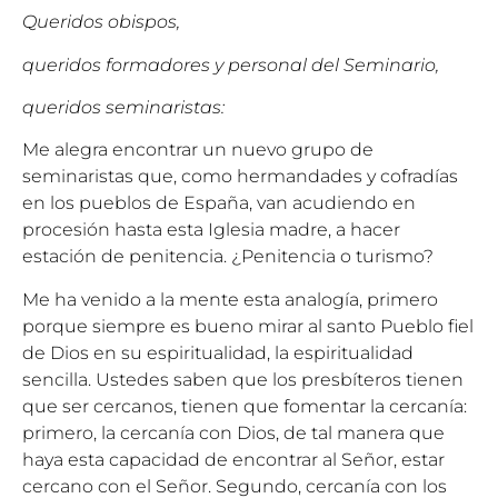
Queridos obispos,
queridos formadores y personal del Seminario,
queridos seminaristas:
Me alegra encontrar un nuevo grupo de
seminaristas que, como hermandades y cofradías
en los pueblos de España, van acudiendo en
procesión hasta esta Iglesia madre, a hacer
estación de penitencia. ¿Penitencia o turismo?
Me ha venido a la mente esta analogía, primero
porque siempre es bueno mirar al santo Pueblo fiel
de Dios en su espiritualidad, la espiritualidad
sencilla. Ustedes saben que los presbíteros tienen
que ser cercanos, tienen que fomentar la cercanía:
primero, la cercanía con Dios, de tal manera que
haya esta capacidad de encontrar al Señor, estar
cercano con el Señor. Segundo, cercanía con los