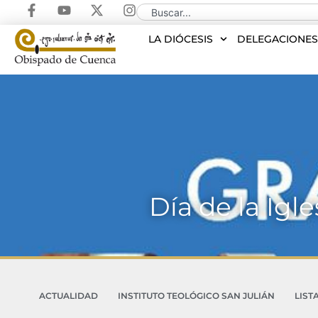
LA DIÓCESIS
DELEGACIONE
Día de la Igl
ACTUALIDAD
INSTITUTO TEOLÓGICO SAN JULIÁN
LIST