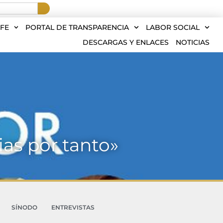
FE
PORTAL DE TRANSPARENCIA
LABOR SOCIAL
DESCARGAS Y ENLACES
NOTICIAS
ias por tanto»
SÍNODO
ENTREVISTAS