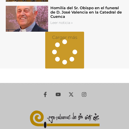
Homilía del Sr. Obispo en el funeral
de D. José Valencia en la Catedral de
Cuenca
Leer noticia »
Cargar más