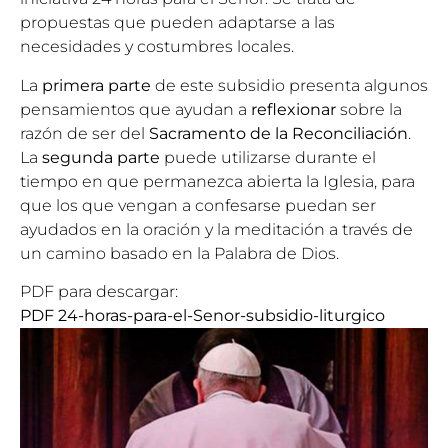
propuestas que pueden adaptarse a las
necesidades y costumbres locales.
La
primera parte
de este subsidio presenta algunos
pensamientos que ayudan a
reflexionar
sobre la
razón de ser del
Sacramento de la Reconciliación
.
La
segunda parte
puede utilizarse durante el
tiempo en que permanezca abierta la Iglesia, para
que los que vengan a confesarse puedan ser
ayudados en la oración y la meditación a través de
un camino basado en la Palabra de Dios.
PDF para descargar:
PDF 24-horas-para-el-Senor-subsidio-liturgico