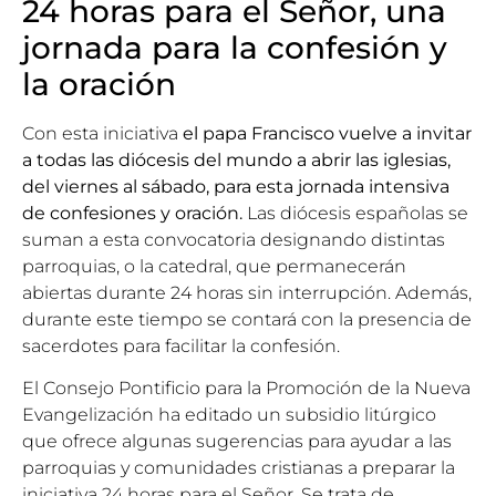
24 horas para el Señor, una
jornada para la confesión y
la oración
Con esta iniciativa
el papa Francisco vuelve a invitar
a todas las diócesis del mundo a abrir las iglesias,
del viernes al sábado, para esta jornada intensiva
de confesiones y oración.
Las diócesis españolas se
suman a esta convocatoria designando distintas
parroquias, o la catedral, que permanecerán
abiertas durante 24 horas sin interrupción. Además,
durante este tiempo se contará con la presencia de
sacerdotes para facilitar la confesión.
El
Consejo Pontificio para la Promoción de la Nueva
Evangelización
ha editado un subsidio litúrgico
que ofrece algunas sugerencias para ayudar a las
parroquias y comunidades cristianas a preparar la
iniciativa 24 horas para el Señor. Se trata de