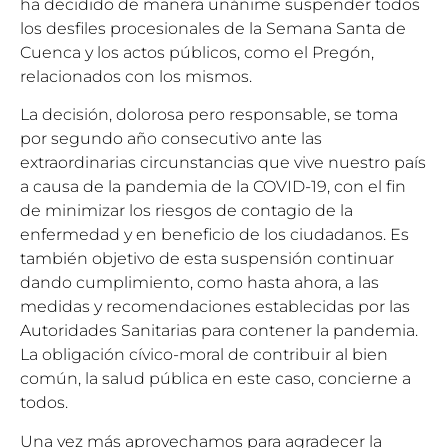
ha decidido de manera unánime suspender todos
los desfiles procesionales de la Semana Santa de
Cuenca y los actos públicos, como el Pregón,
relacionados con los mismos.
La decisión, dolorosa pero responsable, se toma
por segundo año consecutivo ante las
extraordinarias circunstancias que vive nuestro país
a causa de la pandemia de la COVID-19, con el fin
de minimizar los riesgos de contagio de la
enfermedad y en beneficio de los ciudadanos. Es
también objetivo de esta suspensión continuar
dando cumplimiento, como hasta ahora, a las
medidas y recomendaciones establecidas por las
Autoridades Sanitarias para contener la pandemia.
La obligación cívico-moral de contribuir al bien
común, la salud pública en este caso, concierne a
todos.
Una vez más aprovechamos para agradecer la