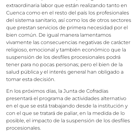
extraordinaria labor que están realizando tanto en
Cuenca como en el resto del país los profesionales
del sistema sanitario, así como los de otros sectores
que prestan servicios de primera necesidad por el
bien común. De igual manera lamentamos
vivamente las consecuencias negativas de carácter
religioso, emocional y también económico que la
suspensión de los desfiles procesionales podrá
tener para no pocas personas; pero el bien de la
salud pública y el interés general han obligado a
tomar esta decisión.
En los próximos días, la Junta de Cofradías
presentará el programa de actividades alternativo
en el que se está trabajando desde la institución y
con el que se tratará de paliar, en la medida de lo
posible, el impacto de la suspensión de los desfiles
procesionales.