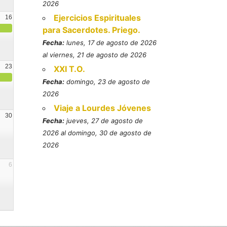
2026
Ejercicios Espirituales
16
para Sacerdotes. Priego.
Fecha:
lunes, 17 de agosto de 2026
al viernes, 21 de agosto de 2026
23
XXI T.O.
Fecha:
domingo, 23 de agosto de
2026
Viaje a Lourdes Jóvenes
30
Fecha:
jueves, 27 de agosto de
2026 al domingo, 30 de agosto de
2026
6