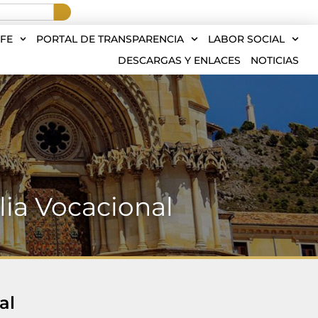
FE
PORTAL DE TRANSPARENCIA
LABOR SOCIAL
DESCARGAS Y ENLACES
NOTICIAS
ilia Vocacional
al