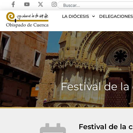
LA DIÓCESIS
DELEGACIONE
Festival de la
Festival de la 