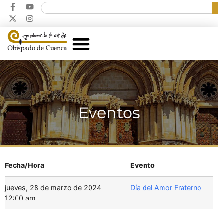
Eventos
Fecha/Hora
Evento
jueves, 28 de marzo de 2024
Día del Amor Fraterno
12:00 am