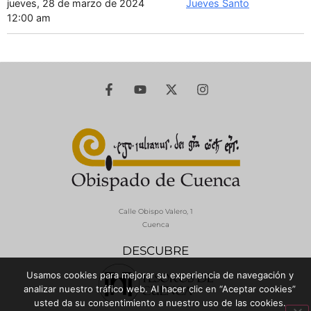
jueves, 28 de marzo de 2024
Jueves Santo
12:00 am
Calle Obispo Valero, 1
Cuenca
DESCUBRE
Usamos cookies para mejorar su experiencia de navegación y
analizar nuestro tráfico web. Al hacer clic en “Aceptar cookies”
usted da su consentimiento a nuestro uso de las cookies.