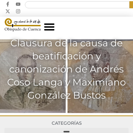
Clausura de la causa de
beatificación y
canonización de Andrés
Coso Langa y Maximiano
González Bustos
CATEGORÍAS