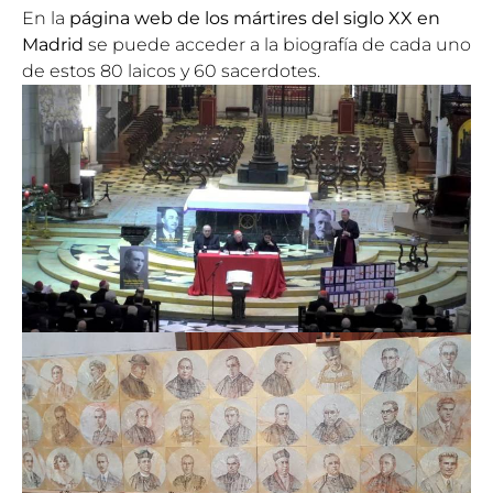
En la
página web de los mártires del siglo XX en
Madrid
se puede acceder a la biografía de cada uno
de estos 80 laicos y 60 sacerdotes.