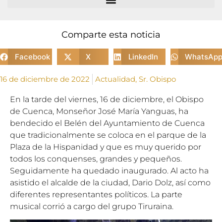
Comparte esta noticia
Facebook
X
LinkedIn
WhatsAp
16 de diciembre de 2022
Actualidad
,
Sr. Obispo
En la tarde del viernes, 16 de diciembre, el Obispo
de Cuenca, Monseñor José María Yanguas, ha
bendecido el Belén del Ayuntamiento de Cuenca
que tradicionalmente se coloca en el parque de la
Plaza de la Hispanidad y que es muy querido por
todos los conquenses, grandes y pequeños.
Seguidamente ha quedado inaugurado. Al acto ha
asistido el alcalde de la ciudad, Dario Dolz, así como
diferentes representantes políticos. La parte
musical corrió a cargo del grupo Tiruraina.