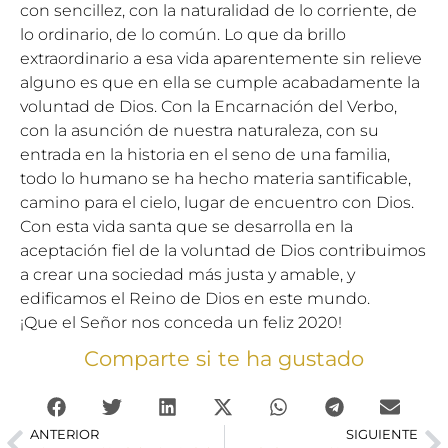
con sencillez, con la naturalidad de lo corriente, de
lo ordinario, de lo común. Lo que da brillo
extraordinario a esa vida aparentemente sin relieve
alguno es que en ella se cumple acabadamente la
voluntad de Dios. Con la Encarnación del Verbo,
con la asunción de nuestra naturaleza, con su
entrada en la historia en el seno de una familia,
todo lo humano se ha hecho materia santificable,
camino para el cielo, lugar de encuentro con Dios.
Con esta vida santa que se desarrolla en la
aceptación fiel de la voluntad de Dios contribuimos
a crear una sociedad más justa y amable, y
edificamos el Reino de Dios en este mundo.
¡Que el Señor nos conceda un feliz 2020!
Comparte si te ha gustado
ANTERIOR
SIGUIENTE