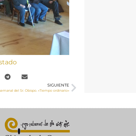
stado
SIGUIENTE
semanal del Sr. Obispo. «Tiempo ordinario»