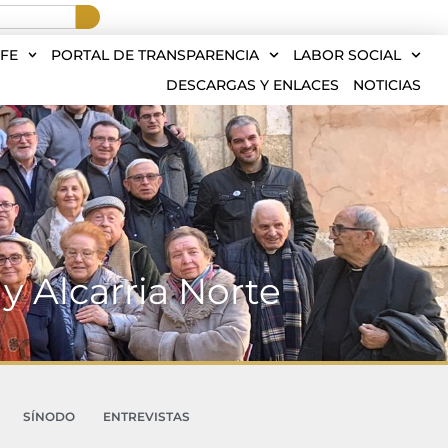
FE
PORTAL DE TRANSPARENCIA
LABOR SOCIAL
DESCARGAS Y ENLACES
NOTICIAS
 y Alcarria Norte
SÍNODO
ENTREVISTAS