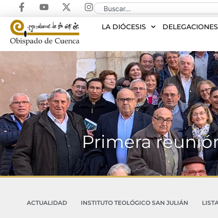
LA DIÓCESIS
DELEGACIONE
Primera reunión 
ACTUALIDAD
INSTITUTO TEOLÓGICO SAN JULIÁN
LIST