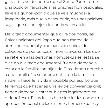
ganas, el vivo deseo, de que el Santo Padre tome
una posición favorable a las uniones homosexuales,
lleva a algunos -por lo que se ve a muchos- a
imaginarla, más que a descubrirla, en unas palabas
suyas que están lejos de confirmar esa idea.
Del citado documental, que dura dos horas, las
únicas palabras del Papa que han merecido la
atención mundial y que han sido noticia de
cabecera de periódicos e informativos son las que
se refieren a las personas homosexuales: estas, se
dice en el citado documental: “tienen derecho a
estar en la familia; son hijos de Dios, tienen derecho
a una familia. No se puede echar de la familia a
nadie ni hacerle la vida imposible por eso. Lo que
tenemos que hacer es una ley de convivencia civil;
tienen derecho a estar cubiertos legalmente. Yo
defendí eso». Estas frases han sido leídas como una
aprobación papal de las uniones homosexuales y