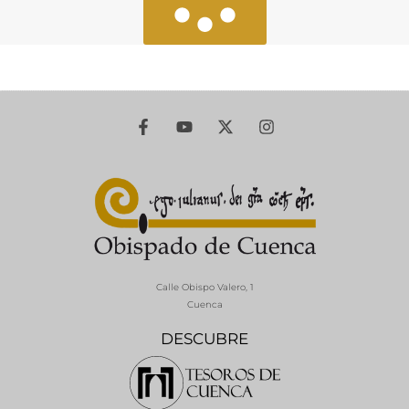
Calle Obispo Valero, 1
Cuenca
DESCUBRE