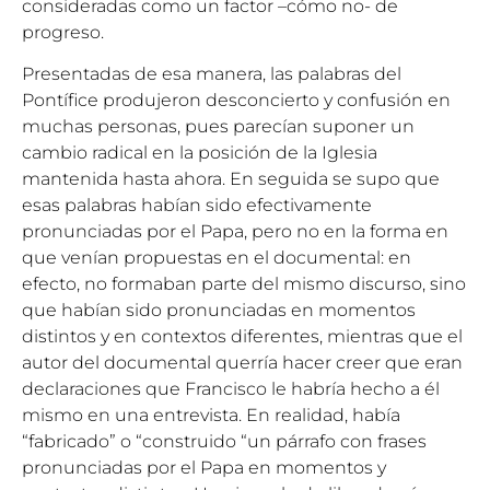
consideradas como un factor –cómo no- de
progreso.
Presentadas de esa manera, las palabras del
Pontífice produjeron desconcierto y confusión en
muchas personas, pues parecían suponer un
cambio radical en la posición de la Iglesia
mantenida hasta ahora. En seguida se supo que
esas palabras habían sido efectivamente
pronunciadas por el Papa, pero no en la forma en
que venían propuestas en el documental: en
efecto, no formaban parte del mismo discurso, sino
que habían sido pronunciadas en momentos
distintos y en contextos diferentes, mientras que el
autor del documental querría hacer creer que eran
declaraciones que Francisco le habría hecho a él
mismo en una entrevista. En realidad, había
“fabricado” o “construido “un párrafo con frases
pronunciadas por el Papa en momentos y