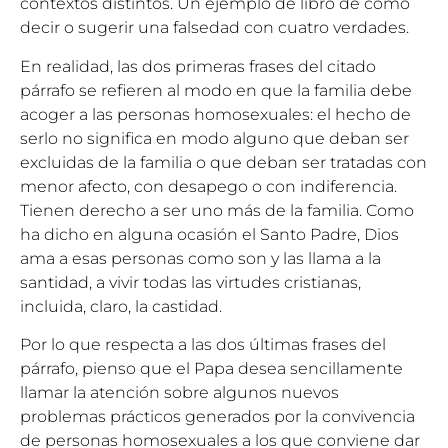
contextos distintos. Un ejemplo de libro de cómo
decir o sugerir una falsedad con cuatro verdades.
En realidad, las dos primeras frases del citado
párrafo se refieren al modo en que la familia debe
acoger a las personas homosexuales: el hecho de
serlo no significa en modo alguno que deban ser
excluidas de la familia o que deban ser tratadas con
menor afecto, con desapego o con indiferencia.
Tienen derecho a ser uno más de la familia. Como
ha dicho en alguna ocasión el Santo Padre, Dios
ama a esas personas como son y las llama a la
santidad, a vivir todas las virtudes cristianas,
incluida, claro, la castidad.
Por lo que respecta a las dos últimas frases del
párrafo, pienso que el Papa desea sencillamente
llamar la atención sobre algunos nuevos
problemas prácticos generados por la convivencia
de personas homosexuales a los que conviene dar