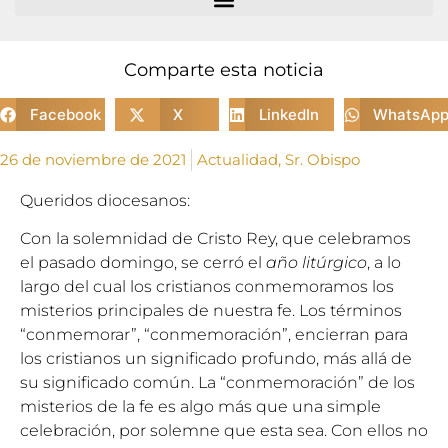
Comparte esta noticia
Facebook
X
LinkedIn
WhatsAp
26 de noviembre de 2021
Actualidad
,
Sr. Obispo
Queridos diocesanos:
Con la solemnidad de Cristo Rey, que celebramos
el pasado domingo, se cerró el
año litúrgico
, a lo
largo del cual los cristianos conmemoramos los
misterios principales de nuestra fe. Los términos
“conmemorar”, “conmemoración”, encierran para
los cristianos un significado profundo, más allá de
su significado común. La “conmemoración” de los
misterios de la fe es algo más que una simple
celebración, por solemne que esta sea. Con ellos no