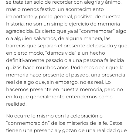
se trata tan solo de recordar con alegría y ánimo,
más o menos festivo, un acontecimiento
importante y, por lo general, positivo, de nuestra
historia; no son un simple ejercicio de memoria
agradecida. Es cierto que ya al “conmemorar” algo
o a alguien salvamos, de alguna manera, las
barreras que separan el presente del pasado y que,
en cierto modo, “damos vida” a un hecho
definitivamente pasado o a una persona fallecida
quizás hace muchos años. Podemos decir que la
memoria hace presente el pasado, una presencia
real de algo que, sin embargo, no es real. Lo
hacemos presente en nuestra memoria, pero no
en lo que generalmente entendemos como
realidad.
No ocurre lo mismo con la celebración o
“conmemoración” de los misterios de la fe. Estos
tienen una presencia y gozan de una realidad que