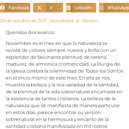
Facebook
X
LinkedIn
WhatsAp
29 de octubre de 2021
Actualidad
,
Sr. Obispo
Queridos diocesanos:
Noviembre es el mes en que la naturaleza se
reviste de colores siempre nuevos y brilla con un
esplendor de fascinante plenitud, de serena
madurez, de armónica cromaticidad. La liturgia de
la Iglesia celebra la solemnidad de
Todos los Santos
en el inicio mismo de este mes. En ella se nos
muestra la belleza y la rica variedad de la santidad,
de la plenitud de la vida sobrenatural encarnada en
la existencia de tantos cristianos. La belleza de la
naturaleza que se manifiesta de manera particular
en estos días, parece encontrar su versión
sobrenatural en la hermosura y encanto de la
santidad cristiana manifestada en mil rostros