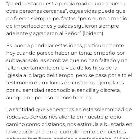
“puede estar nuestra propia madre, una abuela u
otras personas cercanas”, cuyas vidas puede que
no fueran siempre perfectas, “pero aun en medio
de imperfecciones y caídas siguieron siempre
adelante y agradaron al Señor” (ibídem).
Es bueno ponderar estas ideas, particularmente
hoy cuando parece haber un tenaz empeño por
subrayar solo las sombras que no han faltado y no
faltan ciertamente en la vida de los hijos de la
Iglesia a lo largo del tiempo, pero se pasa por alto el
testimonio de millones de cristianos ejemplares
por su santidad reconocible, sencilla y discreta,
aunque no por eso menos heroica.
La santidad que veneramos en esta solemnidad de
Todos los Santos
nos alienta en nuestro propio
camino como cristianos, nos estimula a buscarla en
la vida ordinaria, en el cumplimiento de nuestros