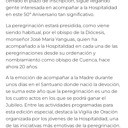
cerrado el plazo de inscripción, sigue llegando
gente interesada en acompañar a la Hospitalidad
en este 50ª Aniversario tan significativo.
La peregrinación estará presidida, como viene
siendo habitual, por el obispo de la Diócesis,
monseñor José María Yanguas, quien ha
acompañado a la Hospitalidad en cada una de las
peregrinaciones desde su ordenación y
nombramiento como obispo de Cuenca, hace
ahora 20 años.
A la emoción de acompañar a la Madre durante
unos días en el Santuario donde nació la devoción,
se suma este año que la peregrinación es uno de
los cuatro actos en los que se podrá ganar el
Jubileo. Entre las actividades programadas para
esta edición especial, destaca la Vigilia de Oración
organizada por los jóvenes de la Hospitalidad, una
de las iniciativas más emotivas de la peregrinación.