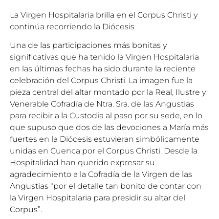
La Virgen Hospitalaria brilla en el Corpus Christi y
continúa recorriendo la Diócesis
Una de las participaciones más bonitas y
significativas que ha tenido la Virgen Hospitalaria
en las últimas fechas ha sido durante la reciente
celebración del Corpus Christi. La imagen fue la
pieza central del altar montado por la Real, Ilustre y
Venerable Cofradía de Ntra. Sra. de las Angustias
para recibir a la Custodia al paso por su sede, en lo
que supuso que dos de las devociones a María más
fuertes en la Diócesis estuvieran simbólicamente
unidas en Cuenca por el Corpus Christi. Desde la
Hospitalidad han querido expresar su
agradecimiento a la Cofradía de la Virgen de las
Angustias “por el detalle tan bonito de contar con
la Virgen Hospitalaria para presidir su altar del
Corpus”.