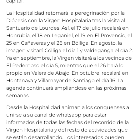
capital.
La Hospitalidad retomará la peregrinación por la
Diócesis con la Virgen Hospitalaria tras la visita al
Santuario de Lourdes. Así, el 17 de julio recalará en
Honrubia, el 18 en Leganiel, el 19 en El Provencio, el
25 en Cañaveras y el 26 en Bólliga. En agosto, la
imagen visitará Cólliga el día 1 y Valdeganga el día 2.
Ya en septiembre, la Virgen visitará a los vecinos de
El Pedernoso el día 5, mientras que el 26 hará lo
propio en Valera de Abajo. En octubre, recalará en
Hontanaya y Villamayor de Santiago el día 16. La
agenda continuará ampliándose en las próximas
semanas.
Desde la Hospitalidad animan a los conquenses a
unirse a su canal de whatsapp para estar
informados de todas las fechas del recorrido de la
Virgen Hospitalaria y del resto de actividades que
se están desarrollando. Los interesados pueden