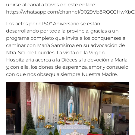
unirse al canal a través de este enlace:
https://whatsapp.com/channel/0029Vb8RQCGHwXbC
Los actos por el 50ª Aniversario se están
desarrollando por toda la provincia, gracias a un
programa completo que invita a los conquenses a
caminar con María Santísima en su advocación de
Ntra. Sra. de Lourdes. La visita de la Virgen
Hospitalaria acerca a la Diócesis la devoción a María
y, con ella, los dones de esperanza, amor y consuelo
con que nos obsequia siempre Nuestra Madre.