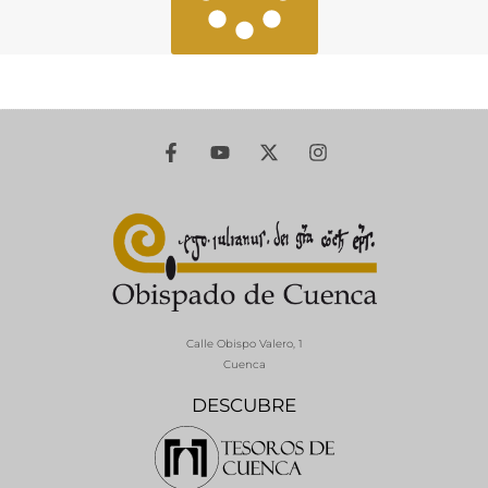
Calle Obispo Valero, 1
Cuenca
DESCUBRE