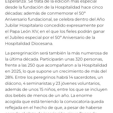
Esperanza’. Se trata de la edición más especial
desde la fundación de la Hospitalidad hace cinco
décadas: además de conmemorar el 50ª
Aniversario fundacional, se celebra dentro del Año
Jubilar Hospitalario concedido expresamente por
el Papa León XIV, en el que los fieles podrán ganar
el Jubileo especial por el 50ª Aniversario de la
Hospitalidad Diocesana.
La peregrinación será también la más numerosa de
la última década. Participarán unas 320 personas,
frente a las 250 que acompañaron a la Hospitalidad
en 2025, lo que supone un crecimiento de más del
28%. Entre los peregrinos habrá 14 sacerdotes, un
diácono, 4 seminaristas y 23 jóvenes voluntarios,
además de unos 15 niños, entre los que se incluyen
dos bebés de menos de un año. La enorme
acogida que está teniendo la convocatoria queda
reflejada en el hecho de que, a pesar de haberse