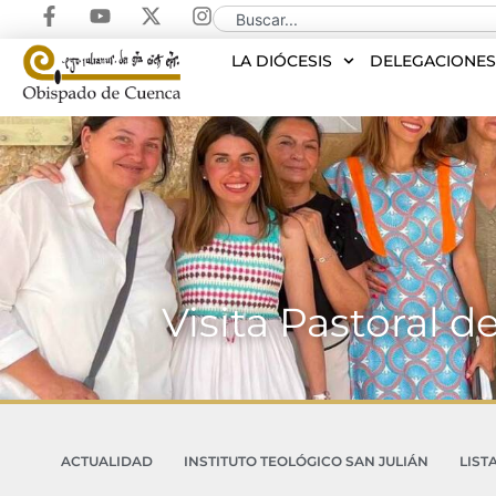
LA DIÓCESIS
DELEGACIONE
Visita Pastoral d
ACTUALIDAD
INSTITUTO TEOLÓGICO SAN JULIÁN
LIST