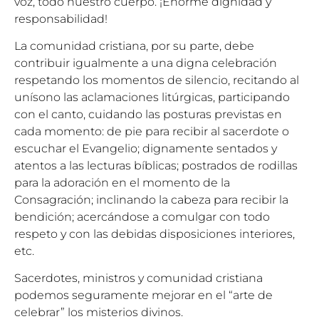
voz, todo nuestro cuerpo. ¡Enorme dignidad y
responsabilidad!
La comunidad cristiana, por su parte, debe
contribuir igualmente a una digna celebración
respetando los momentos de silencio, recitando al
unísono las aclamaciones litúrgicas, participando
con el canto, cuidando las posturas previstas en
cada momento: de pie para recibir al sacerdote o
escuchar el Evangelio; dignamente sentados y
atentos a las lecturas bíblicas; postrados de rodillas
para la adoración en el momento de la
Consagración; inclinando la cabeza para recibir la
bendición; acercándose a comulgar con todo
respeto y con las debidas disposiciones interiores,
etc.
Sacerdotes, ministros y comunidad cristiana
podemos seguramente mejorar en el “arte de
celebrar” los misterios divinos.