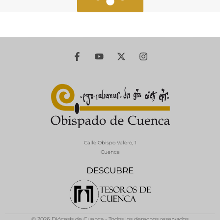
Calle Obispo Valero, 1
Cuenca
DESCUBRE
© 2026 Diócesis de Cuenca - Todos los derechos reservados