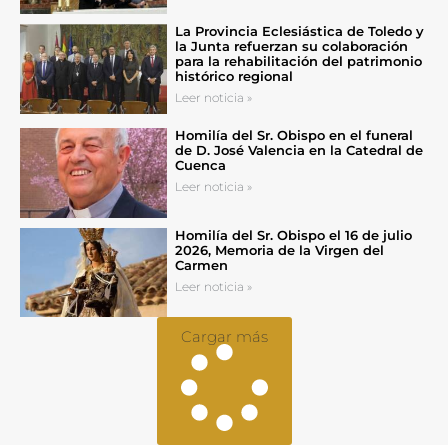
La Provincia Eclesiástica de Toledo y
la Junta refuerzan su colaboración
para la rehabilitación del patrimonio
histórico regional
Leer noticia »
Homilía del Sr. Obispo en el funeral
de D. José Valencia en la Catedral de
Cuenca
Leer noticia »
Homilía del Sr. Obispo el 16 de julio
2026, Memoria de la Virgen del
Carmen
Leer noticia »
Cargar más