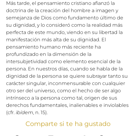
Más tarde, el pensamiento cristiano afianzó la
doctrina de la creación del hombre a imagen y
semejanza de Dios como fundamento último de
su dignidad, y lo consideró como la realidad más
perfecta de este mundo, viendo en su libertad la
manifestación más alta de su dignidad. El
pensamiento humano más reciente ha
profundizado en la dimensión de la
intersubjetividad como elemento esencial de la
persona. En nuestros días, cuando se habla de la
dignidad de la persona se quiere subrayar tanto su
carácter singular, inconmensurable con cualquier
otro ser del universo, como el hecho de ser algo
intrínseco a la persona como tal, origen de sus
derechos fundamentales, inalienables e inviolables
(cfr.
ibídem
, n. 15).
Comparte si te ha gustado