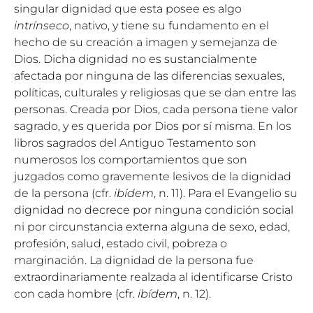
singular dignidad que esta posee es algo
intrínseco
, nativo, y tiene su fundamento en el
hecho de su creación a imagen y semejanza de
Dios. Dicha dignidad no es sustancialmente
afectada por ninguna de las diferencias sexuales,
políticas, culturales y religiosas que se dan entre las
personas. Creada por Dios, cada persona tiene valor
sagrado, y es querida por Dios por sí misma. En los
libros sagrados del Antiguo Testamento son
numerosos los comportamientos que son
juzgados como gravemente lesivos de la dignidad
de la persona (cfr.
ibídem
, n. 11). Para el Evangelio su
dignidad no decrece por ninguna condición social
ni por circunstancia externa alguna de sexo, edad,
profesión, salud, estado civil, pobreza o
marginación. La dignidad de la persona fue
extraordinariamente realzada al identificarse Cristo
con cada hombre (cfr.
ibídem
, n. 12).