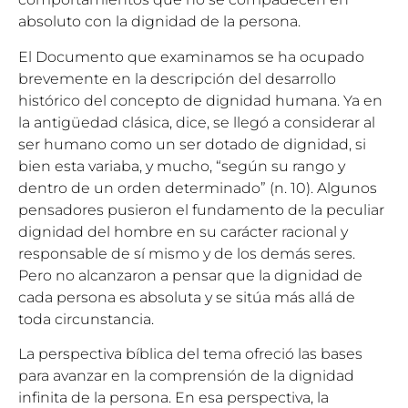
absoluto con la dignidad de la persona.
El Documento que examinamos se ha ocupado
brevemente en la descripción del desarrollo
histórico del concepto de dignidad humana. Ya en
la antigüedad clásica, dice, se llegó a considerar al
ser humano como un ser dotado de dignidad, si
bien esta variaba, y mucho, “según su rango y
dentro de un orden determinado” (n. 10). Algunos
pensadores pusieron el fundamento de la peculiar
dignidad del hombre en su carácter racional y
responsable de sí mismo y de los demás seres.
Pero no alcanzaron a pensar que la dignidad de
cada persona es absoluta y se sitúa más allá de
toda circunstancia.
La perspectiva bíblica del tema ofreció las bases
para avanzar en la comprensión de la dignidad
infinita de la persona. En esa perspectiva, la